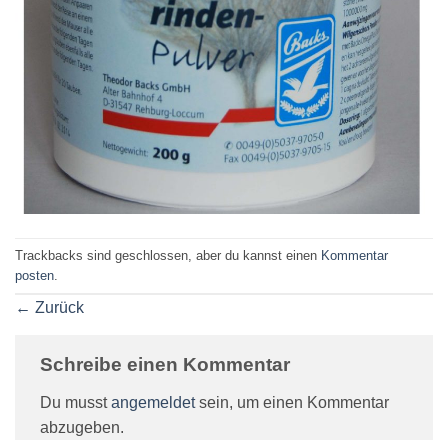
Trackbacks sind geschlossen, aber du kannst einen
Kommentar
posten
.
←
Zurück
Schreibe einen Kommentar
Du musst
angemeldet
sein, um einen Kommentar
abzugeben.