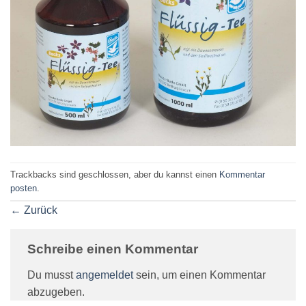
Trackbacks sind geschlossen, aber du kannst einen
Kommentar
posten
.
←
Zurück
Schreibe einen Kommentar
Du musst
angemeldet
sein, um einen Kommentar
abzugeben.