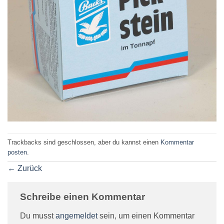
Trackbacks sind geschlossen, aber du kannst einen
Kommentar
posten
.
←
Zurück
Schreibe einen Kommentar
Du musst
angemeldet
sein, um einen Kommentar