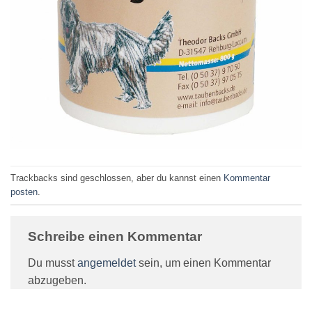
Trackbacks sind geschlossen, aber du kannst einen
Kommentar
posten
.
Schreibe einen Kommentar
Du musst
angemeldet
sein, um einen Kommentar
abzugeben.