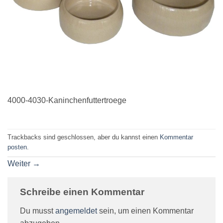
4000-4030-Kaninchenfuttertroege
Trackbacks sind geschlossen, aber du kannst einen
Kommentar
posten
.
Weiter
→
Schreibe einen Kommentar
Du musst
angemeldet
sein, um einen Kommentar