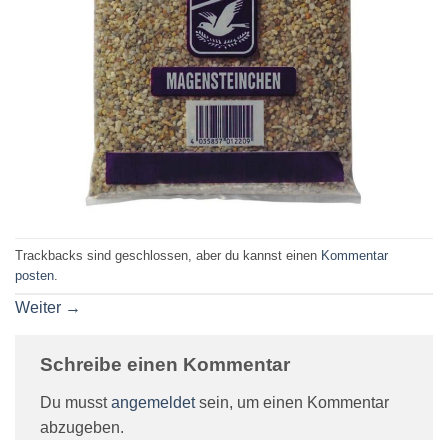
Trackbacks sind geschlossen, aber du kannst einen
Kommentar
posten
.
Weiter
→
Schreibe einen Kommentar
Du musst
angemeldet
sein, um einen Kommentar
abzugeben.