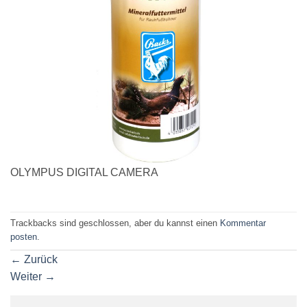
OLYMPUS DIGITAL CAMERA
Trackbacks sind geschlossen, aber du kannst einen
Kommentar
posten
.
←
Zurück
Weiter
→