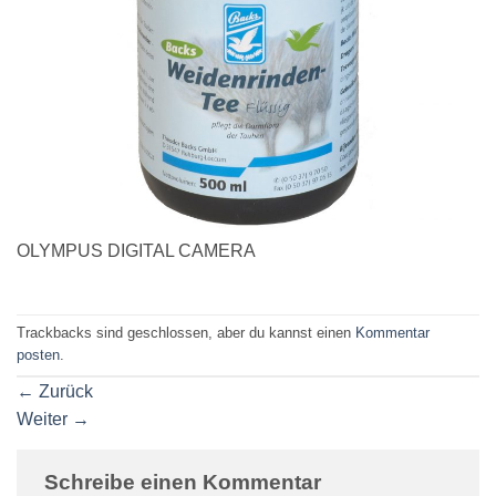
OLYMPUS DIGITAL CAMERA
Trackbacks sind geschlossen, aber du kannst einen
Kommentar
posten
.
←
Zurück
Weiter
→
Schreibe einen Kommentar