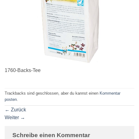
1760-Backs-Tee
Trackbacks sind geschlossen, aber du kannst einen
Kommentar
posten
.
←
Zurück
Weiter
→
Schreibe einen Kommentar