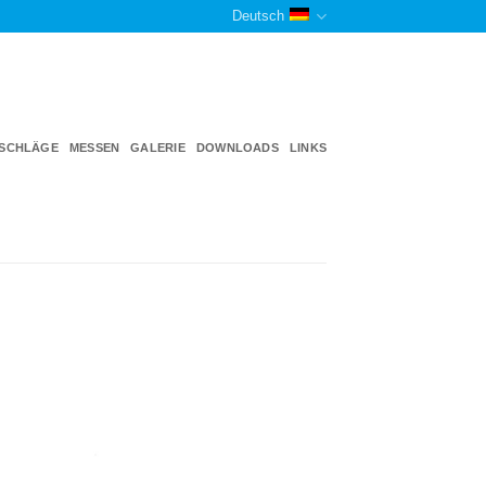
Deutsch
TSCHLÄGE
MESSEN
GALERIE
DOWNLOADS
LINKS