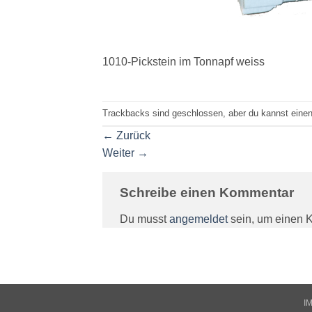
1010-Pickstein im Tonnapf weiss
Trackbacks sind geschlossen, aber du kannst eine
←
Zurück
Weiter
→
Schreibe einen Kommentar
Du musst
angemeldet
sein, um einen 
I