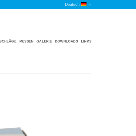
Deutsch
TSCHLÄGE
MESSEN
GALERIE
DOWNLOADS
LINKS