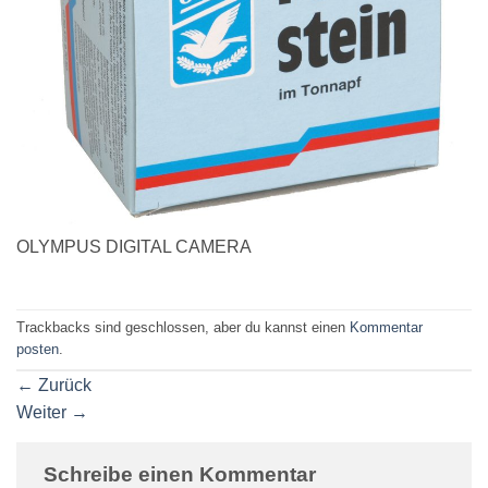
OLYMPUS DIGITAL CAMERA
Trackbacks sind geschlossen, aber du kannst einen
Kommentar
posten
.
←
Zurück
Weiter
→
Schreibe einen Kommentar