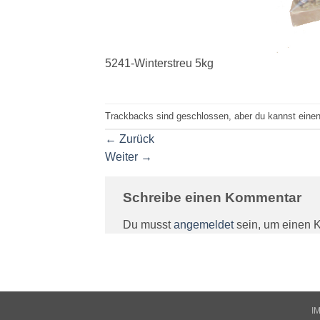
5241-Winterstreu 5kg
Trackbacks sind geschlossen, aber du kannst eine
←
Zurück
Weiter
→
Schreibe einen Kommentar
Du musst
angemeldet
sein, um einen 
I