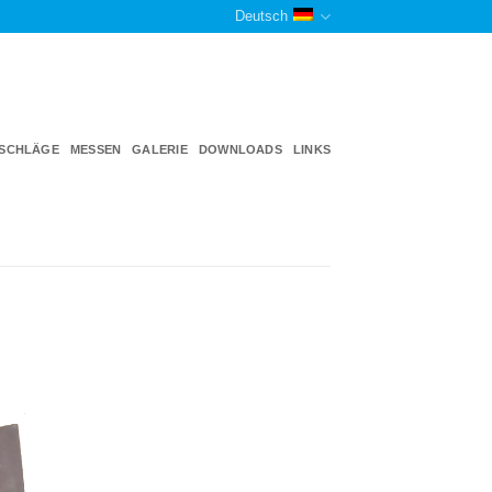
Deutsch
TSCHLÄGE
MESSEN
GALERIE
DOWNLOADS
LINKS