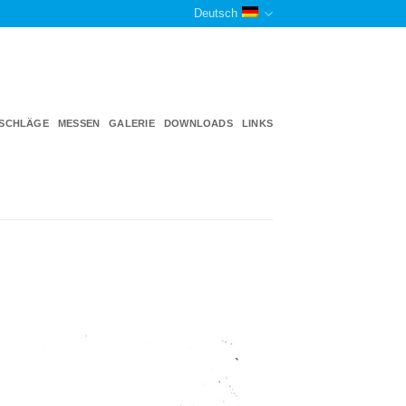
Deutsch
TSCHLÄGE
MESSEN
GALERIE
DOWNLOADS
LINKS