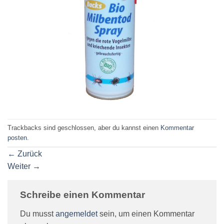
Trackbacks sind geschlossen, aber du kannst einen
Kommentar
posten
.
←
Zurück
Weiter
→
Schreibe einen Kommentar
Du musst
angemeldet
sein, um einen Kommentar