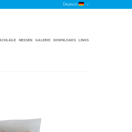
Deutsch
TSCHLÄGE
MESSEN
GALERIE
DOWNLOADS
LINKS