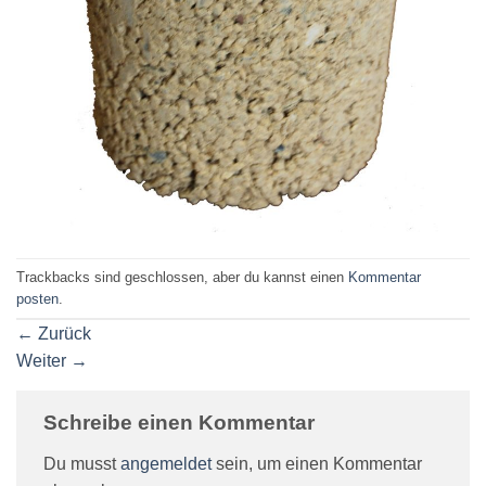
Trackbacks sind geschlossen, aber du kannst einen
Kommentar
posten
.
←
Zurück
Weiter
→
Schreibe einen Kommentar
Du musst
angemeldet
sein, um einen Kommentar