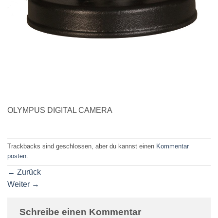
OLYMPUS DIGITAL CAMERA
Trackbacks sind geschlossen, aber du kannst einen
Kommentar
posten
.
←
Zurück
Weiter
→
Schreibe einen Kommentar