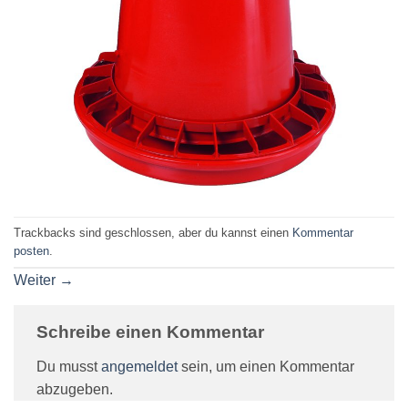
Trackbacks sind geschlossen, aber du kannst einen
Kommentar
posten
.
Weiter
→
Schreibe einen Kommentar
Du musst
angemeldet
sein, um einen Kommentar
abzugeben.