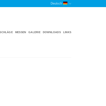
Deutsch
TSCHLÄGE
MESSEN
GALERIE
DOWNLOADS
LINKS