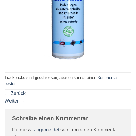
Trackbacks sind geschlossen, aber du kannst einen
Kommentar
posten
.
←
Zurück
Weiter
→
Schreibe einen Kommentar
Du musst
angemeldet
sein, um einen Kommentar