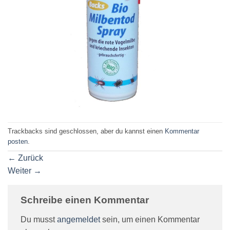
Trackbacks sind geschlossen, aber du kannst einen
Kommentar
posten
.
←
Zurück
Weiter
→
Schreibe einen Kommentar
Du musst
angemeldet
sein, um einen Kommentar