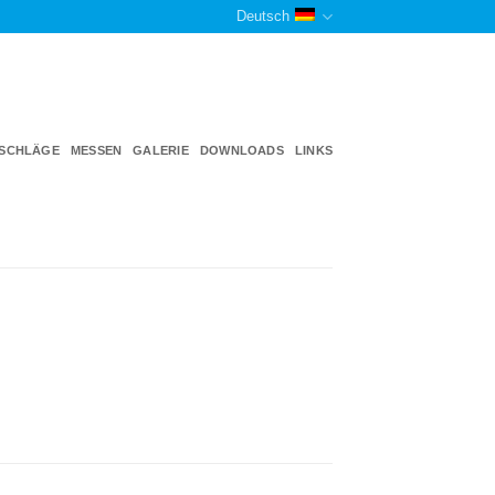
Deutsch
TSCHLÄGE
MESSEN
GALERIE
DOWNLOADS
LINKS