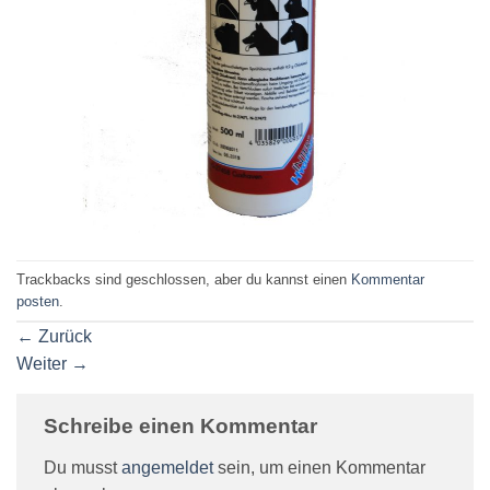
Trackbacks sind geschlossen, aber du kannst einen
Kommentar
posten
.
←
Zurück
Weiter
→
Schreibe einen Kommentar
Du musst
angemeldet
sein, um einen Kommentar