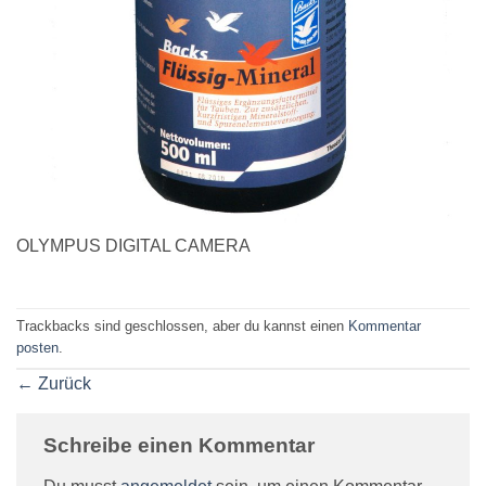
OLYMPUS DIGITAL CAMERA
Trackbacks sind geschlossen, aber du kannst einen
Kommentar
posten
.
←
Zurück
Schreibe einen Kommentar