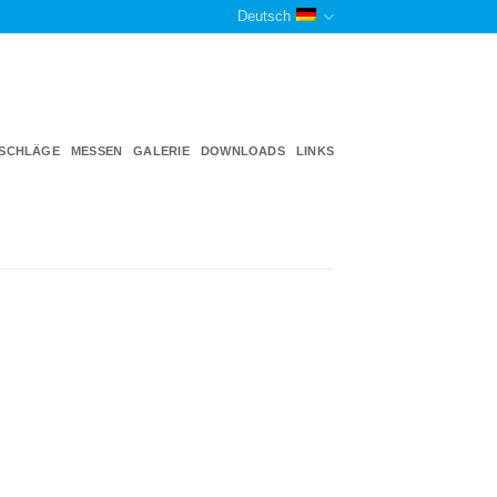
Deutsch
TSCHLÄGE
MESSEN
GALERIE
DOWNLOADS
LINKS