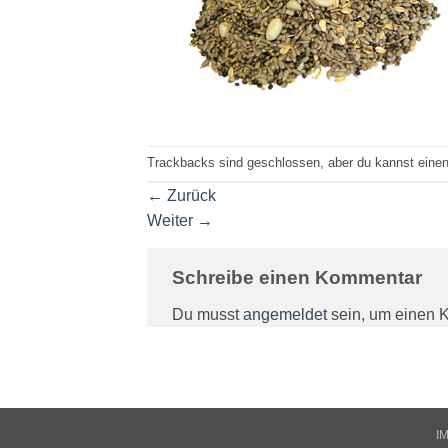
Trackbacks sind geschlossen, aber du kannst eine
←
Zurück
Weiter
→
Schreibe einen Kommentar
Du musst
angemeldet
sein, um einen 
I