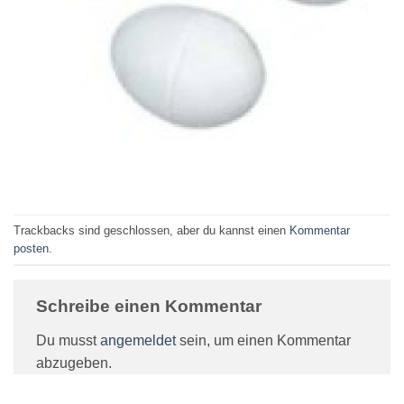
Trackbacks sind geschlossen, aber du kannst einen
Kommentar
posten
.
Schreibe einen Kommentar
Du musst
angemeldet
sein, um einen Kommentar
abzugeben.