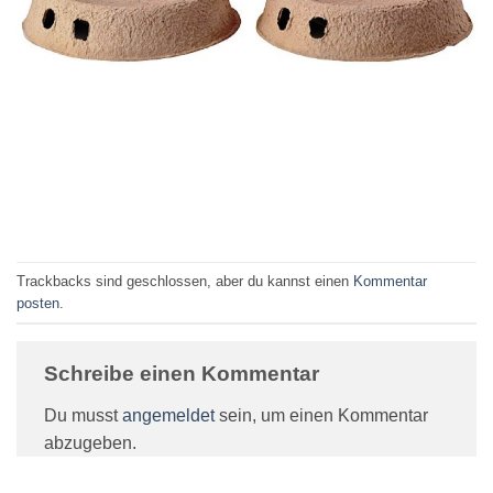
Trackbacks sind geschlossen, aber du kannst einen
Kommentar
posten
.
Schreibe einen Kommentar
Du musst
angemeldet
sein, um einen Kommentar
abzugeben.