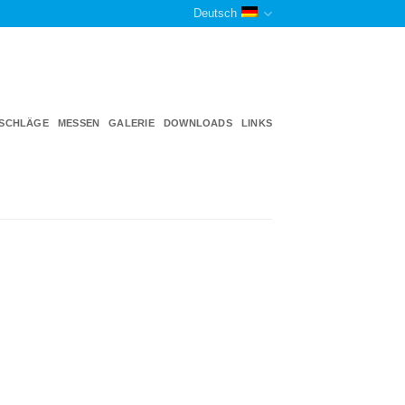
Deutsch
TSCHLÄGE
MESSEN
GALERIE
DOWNLOADS
LINKS