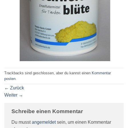
Trackbacks sind geschlossen, aber du kannst einen
Kommentar
posten
.
←
Zurück
Weiter
→
Schreibe einen Kommentar
Du musst
angemeldet
sein, um einen Kommentar