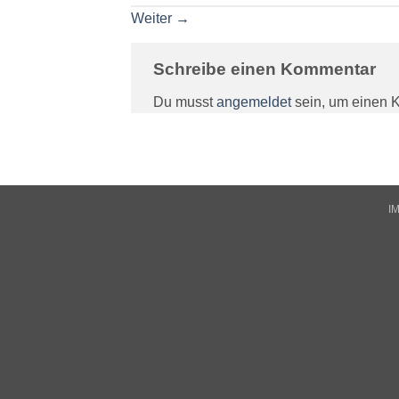
Weiter
→
Schreibe einen Kommentar
Du musst
angemeldet
sein, um einen 
I