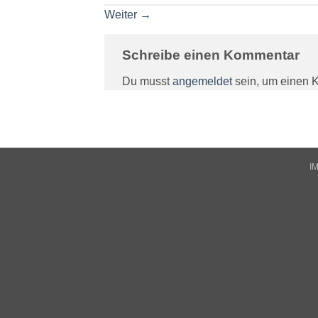
Weiter
→
Schreibe einen Kommentar
Du musst
angemeldet
sein, um einen 
I