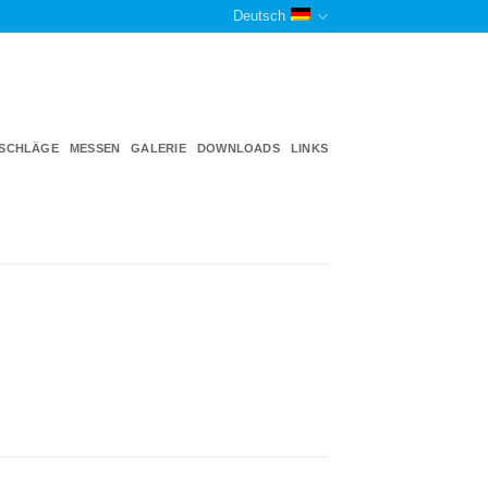
Deutsch
TSCHLÄGE
MESSEN
GALERIE
DOWNLOADS
LINKS