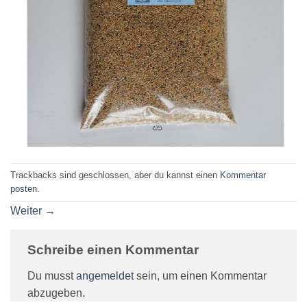
Trackbacks sind geschlossen, aber du kannst einen
Kommentar
posten
.
Weiter
→
Schreibe einen Kommentar
Du musst
angemeldet
sein, um einen Kommentar
abzugeben.