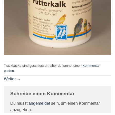
Trackbacks sind geschlossen, aber du kannst einen
Kommentar
posten
.
Weiter
→
Schreibe einen Kommentar
Du musst
angemeldet
sein, um einen Kommentar
abzugeben.