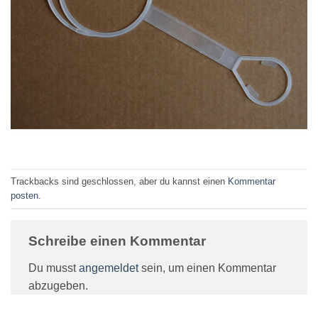
Trackbacks sind geschlossen, aber du kannst einen
Kommentar
posten
.
Schreibe einen Kommentar
Du musst
angemeldet
sein, um einen Kommentar
abzugeben.