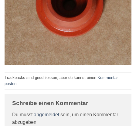
Trackbacks sind geschlossen, aber du kannst einen
Kommentar
posten
.
Schreibe einen Kommentar
Du musst
angemeldet
sein, um einen Kommentar
abzugeben.