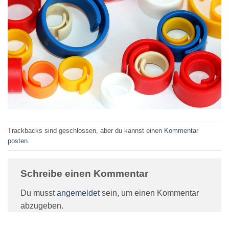
Trackbacks sind geschlossen, aber du kannst einen
Kommentar
posten
.
Schreibe einen Kommentar
Du musst
angemeldet
sein, um einen Kommentar
abzugeben.