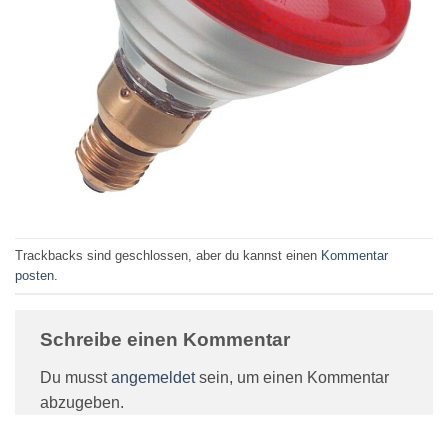
Trackbacks sind geschlossen, aber du kannst einen
Kommentar
posten
.
Schreibe einen Kommentar
Du musst
angemeldet
sein, um einen Kommentar
abzugeben.