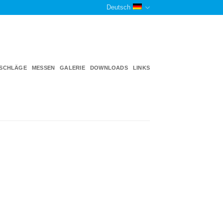
Deutsch
TSCHLÄGE
MESSEN
GALERIE
DOWNLOADS
LINKS