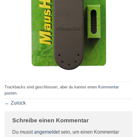
Trackbacks sind geschlossen, aber du kannst einen
Kommentar
posten
.
←
Zurück
Schreibe einen Kommentar
Du musst
angemeldet
sein, um einen Kommentar