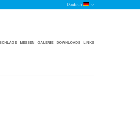
Deutsch
TSCHLÄGE
MESSEN
GALERIE
DOWNLOADS
LINKS