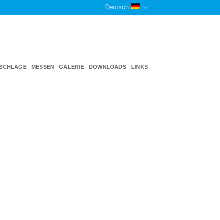
Deutsch
TSCHLÄGE
MESSEN
GALERIE
DOWNLOADS
LINKS