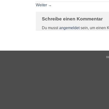
Weiter
→
Schreibe einen Kommentar
Du musst
angemeldet
sein, um einen 
I