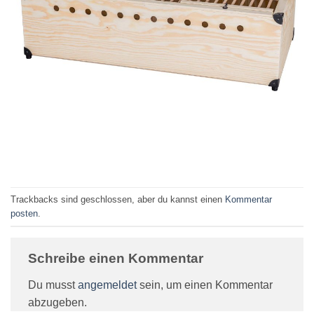
Trackbacks sind geschlossen, aber du kannst einen
Kommentar
posten
.
Schreibe einen Kommentar
Du musst
angemeldet
sein, um einen Kommentar
abzugeben.