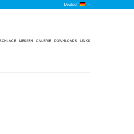
Deutsch
TSCHLÄGE
MESSEN
GALERIE
DOWNLOADS
LINKS