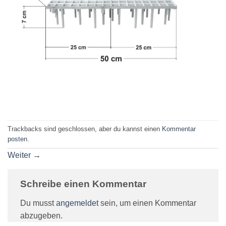
Trackbacks sind geschlossen, aber du kannst einen
Kommentar
posten
.
Weiter
→
Schreibe einen Kommentar
Du musst
angemeldet
sein, um einen Kommentar
abzugeben.