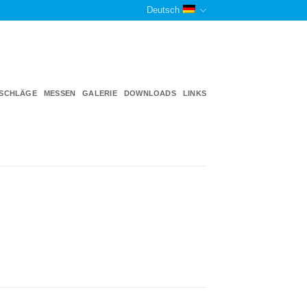
Deutsch
TSCHLÄGE
MESSEN
GALERIE
DOWNLOADS
LINKS