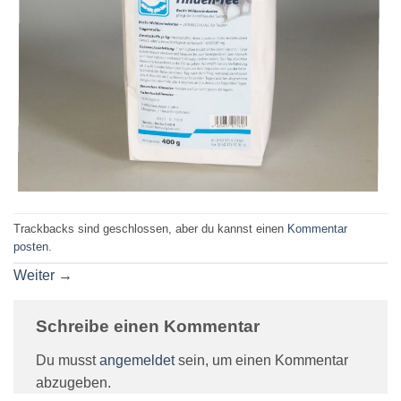
Trackbacks sind geschlossen, aber du kannst einen
Kommentar
posten
.
Weiter
→
Schreibe einen Kommentar
Du musst
angemeldet
sein, um einen Kommentar
abzugeben.