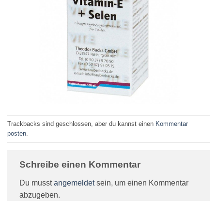
Trackbacks sind geschlossen, aber du kannst einen
Kommentar
posten
.
Schreibe einen Kommentar
Du musst
angemeldet
sein, um einen Kommentar
abzugeben.