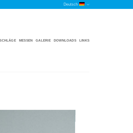
Deutsch
TSCHLÄGE
MESSEN
GALERIE
DOWNLOADS
LINKS