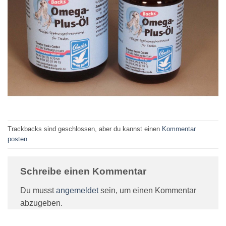
Trackbacks sind geschlossen, aber du kannst einen
Kommentar
posten
.
Schreibe einen Kommentar
Du musst
angemeldet
sein, um einen Kommentar
abzugeben.